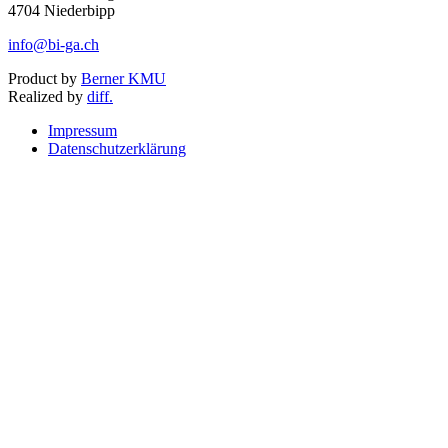
4704 Niederbipp
info@bi-ga.ch
Product by
Berner KMU
Realized by
diff.
Impressum
Datenschutzerklärung