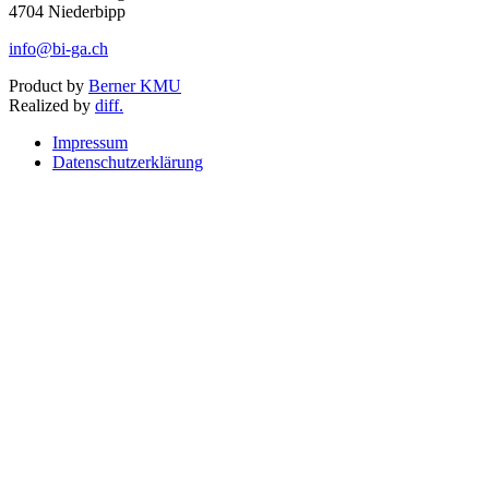
4704 Niederbipp
info@bi-ga.ch
Product by
Berner KMU
Realized by
diff.
Impressum
Datenschutzerklärung